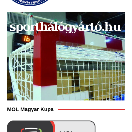
MOL Magyar Kupa