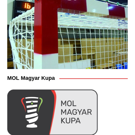
MOL Magyar Kupa