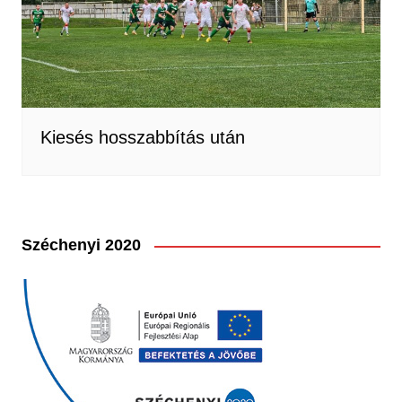
Kiesés hosszabbítás után
Széchenyi 2020