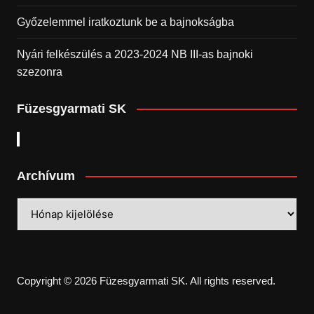
Győzelemmel iratkoztunk be a bajnokságba
Nyári felkészülés a 2023-2024 NB III-as bajnoki
szezonra
Füzesgyarmati SK
Archívum
Archívum
Copyright © 2026 Füzesgyarmati SK. All rights reserved.