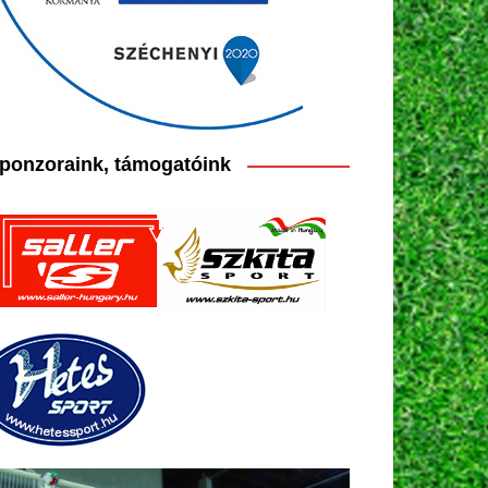
ponzoraink, támogatóink