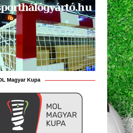
L Magyar Kupa