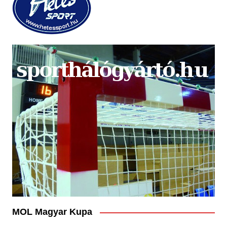
MOL Magyar Kupa