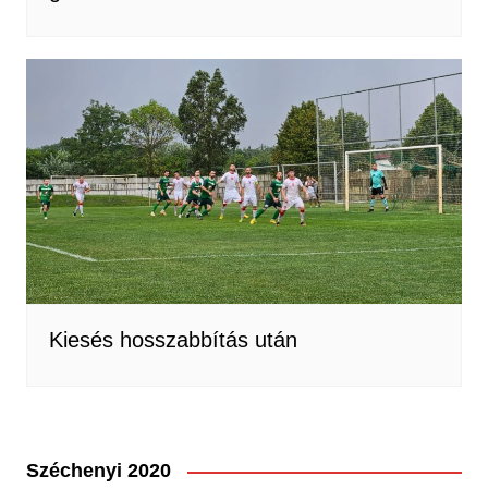
Kiesés hosszabbítás után
Széchenyi 2020