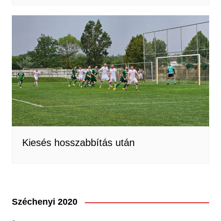
Kiesés hosszabbítás után
Széchenyi 2020