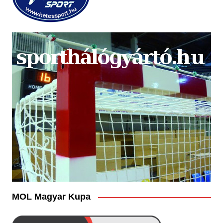
MOL Magyar Kupa