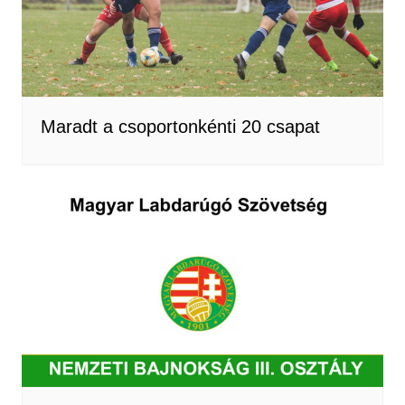
Maradt a csoportonkénti 20 csapat