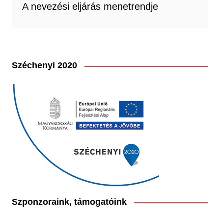
A nevezési eljárás menetrendje
Széchenyi 2020
Szponzoraink, támogatóink