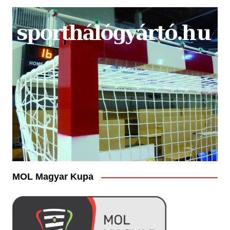
MOL Magyar Kupa