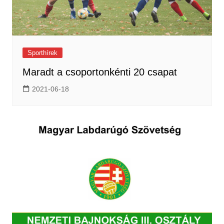
Sporthírek
Maradt a csoportonkénti 20 csapat
2021-06-18