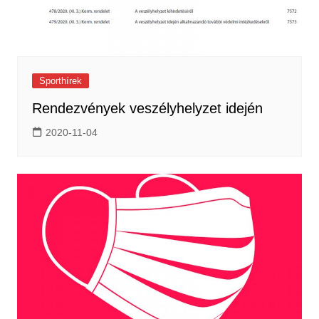
Sporthírek
Rendezvények veszélyhelyzet idején
2020-11-04