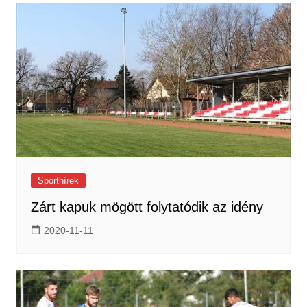
Sporthírek
Zárt kapuk mögött folytatódik az idény
2020-11-11