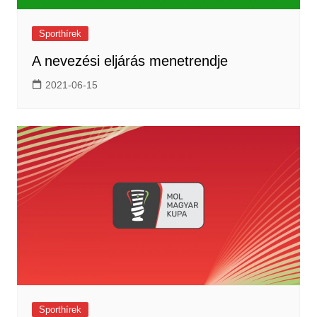
Sporthírek
A nevezési eljárás menetrendje
2021-06-15
Sporthírek