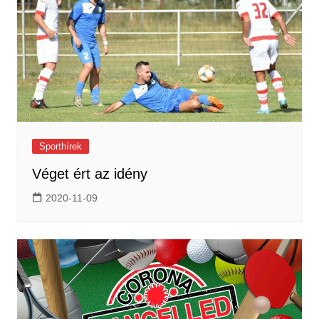
Sporthírek
Véget ért az idény
2020-11-09