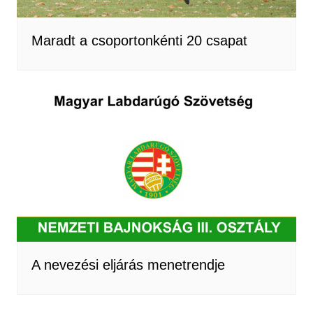
Maradt a csoportonkénti 20 csapat
A nevezési eljárás menetrendje