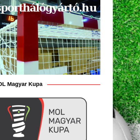
L Magyar Kupa