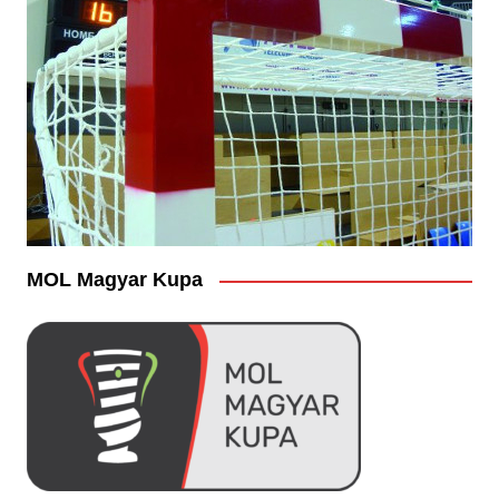
MOL Magyar Kupa