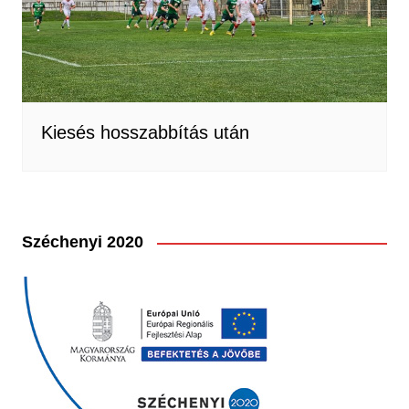
Kiesés hosszabbítás után
Széchenyi 2020