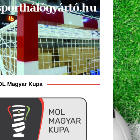
L Magyar Kupa