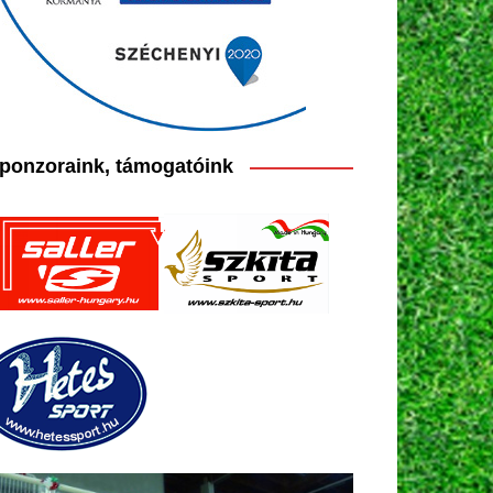
ponzoraink, támogatóink