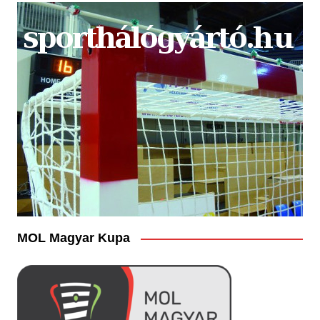
MOL Magyar Kupa