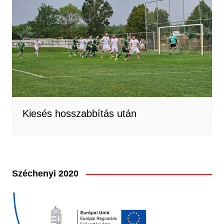
Kiesés hosszabbítás után
Széchenyi 2020