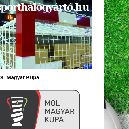
L Magyar Kupa