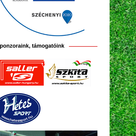
ponzoraink, támogatóink