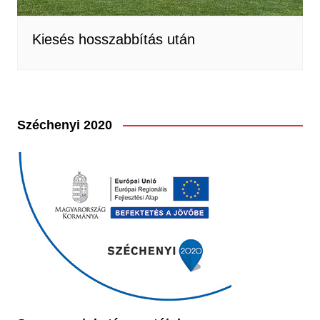
Kiesés hosszabbítás után
Széchenyi 2020