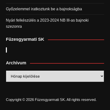
Győzelemmel iratkoztunk be a bajnokságba
Nyári felkészülés a 2023-2024 NB III-as bajnoki
szezonra
Füzesgyarmati SK
Archívum
Archívum
Copyright © 2026 Füzesgyarmati SK. All rights reserved.