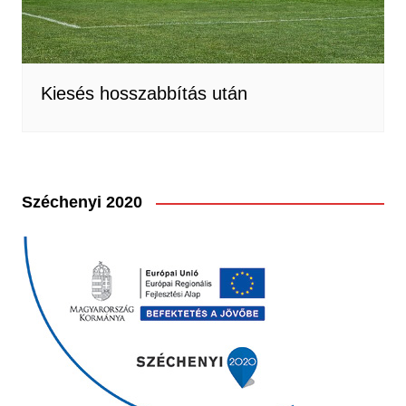
Kiesés hosszabbítás után
Széchenyi 2020