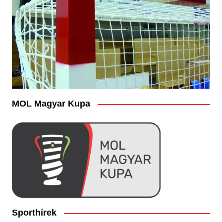
MOL Magyar Kupa
Sporthírek