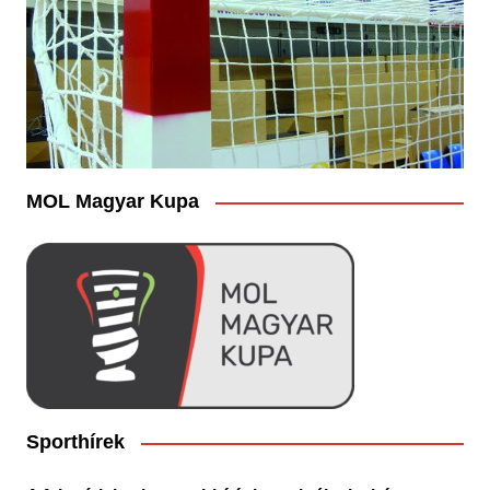
MOL Magyar Kupa
Sporthírek