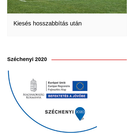
Kiesés hosszabbítás után
Széchenyi 2020