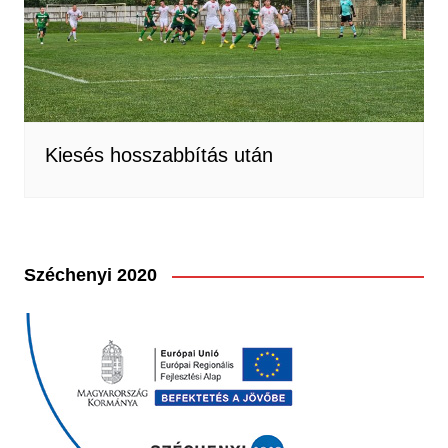
Kiesés hosszabbítás után
Széchenyi 2020