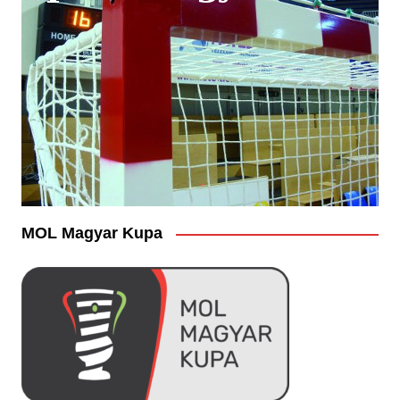
MOL Magyar Kupa