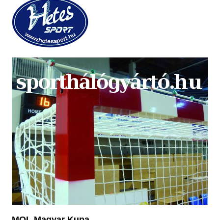
MOL Magyar Kupa