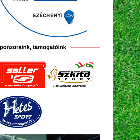
ponzoraink, támogatóink