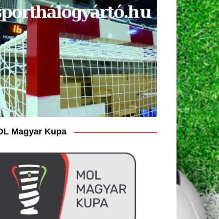
L Magyar Kupa