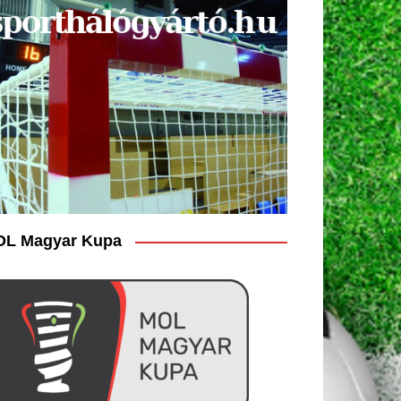
L Magyar Kupa