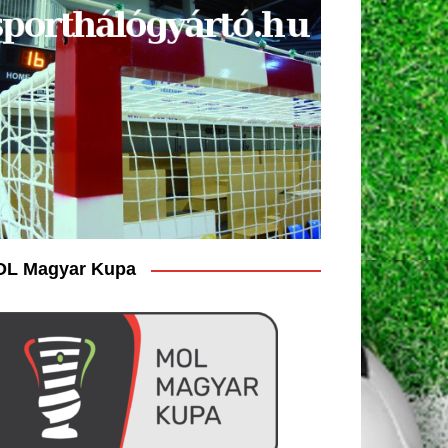
L Magyar Kupa