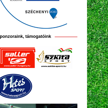
ponzoraink, támogatóink