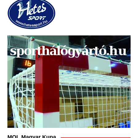
MOL Magyar Kupa