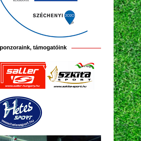
ponzoraink, támogatóink