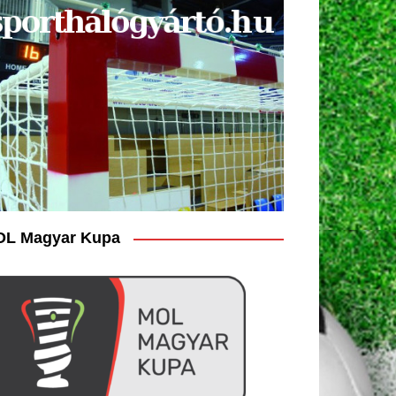
L Magyar Kupa