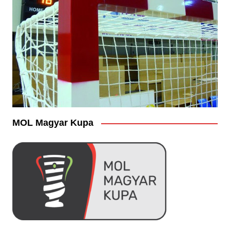
MOL Magyar Kupa