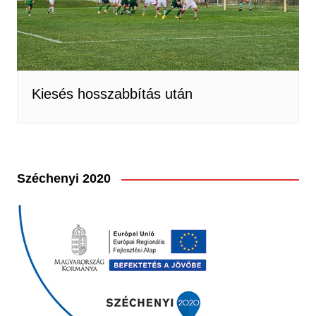
Kiesés hosszabbítás után
Széchenyi 2020