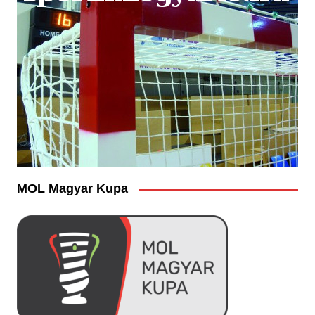
MOL Magyar Kupa