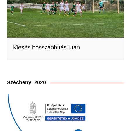
Kiesés hosszabbítás után
Széchenyi 2020