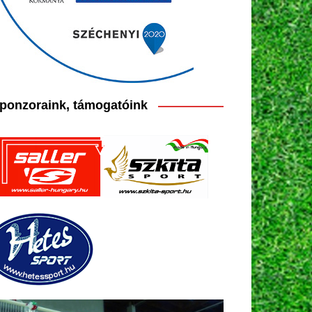
ponzoraink, támogatóink