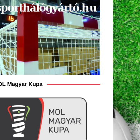
L Magyar Kupa