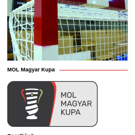
MOL Magyar Kupa