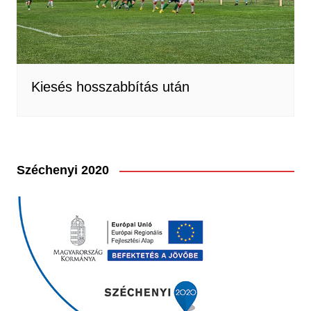
Kiesés hosszabbítás után
Széchenyi 2020