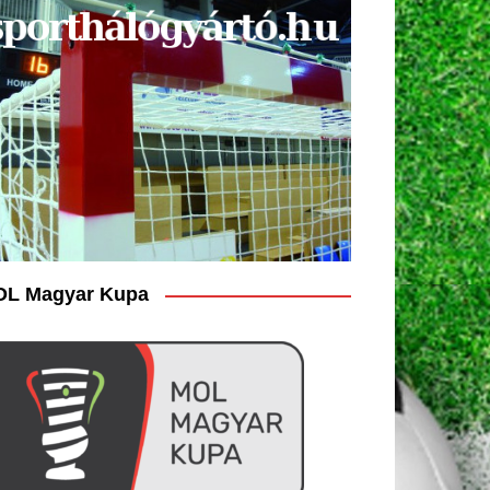
L Magyar Kupa