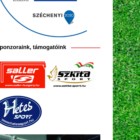
ponzoraink, támogatóink