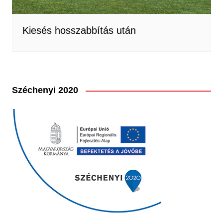
Kiesés hosszabbítás után
Széchenyi 2020