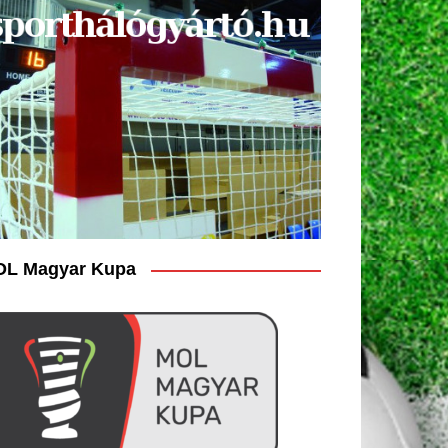
L Magyar Kupa