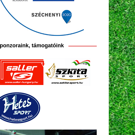
ponzoraink, támogatóink