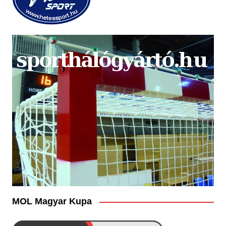
MOL Magyar Kupa