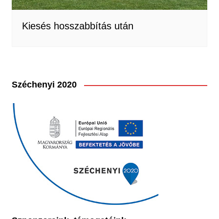
Kiesés hosszabbítás után
Széchenyi 2020