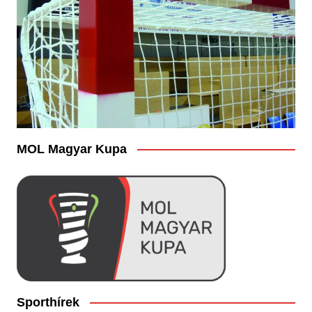
MOL Magyar Kupa
Sporthírek