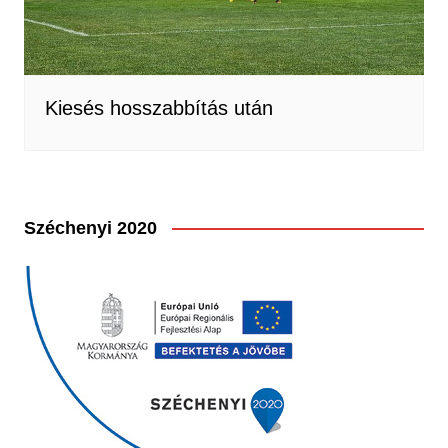
Kiesés hosszabbítás után
Széchenyi 2020