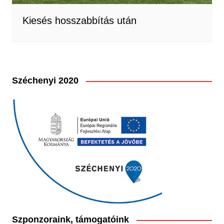
Kiesés hosszabbítás után
Széchenyi 2020
Szponzoraink, támogatóink