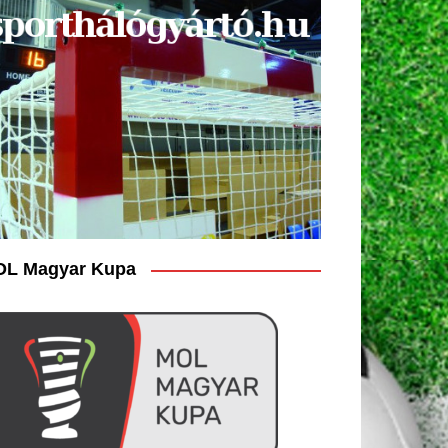
L Magyar Kupa