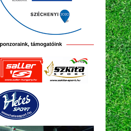
ponzoraink, támogatóink