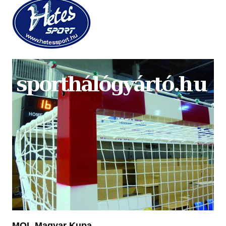
MOL Magyar Kupa