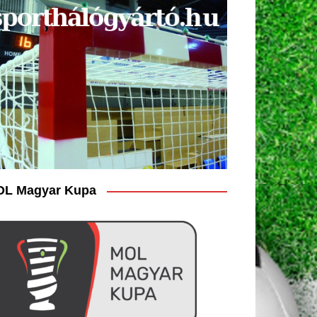
L Magyar Kupa