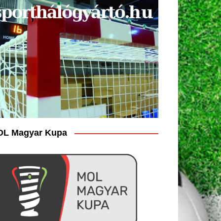
L Magyar Kupa