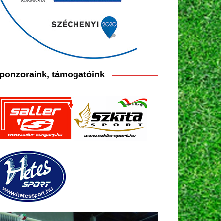
ponzoraink, támogatóink