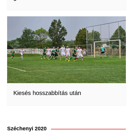
Kiesés hosszabbítás után
Széchenyi 2020