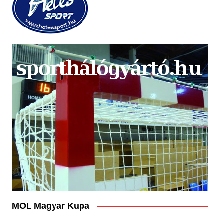
MOL Magyar Kupa