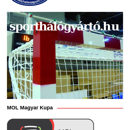
MOL Magyar Kupa