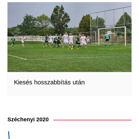
Kiesés hosszabbítás után
Széchenyi 2020