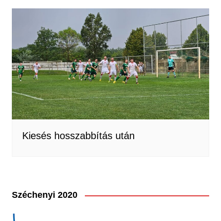
Kiesés hosszabbítás után
Széchenyi 2020