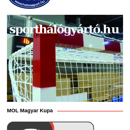
MOL Magyar Kupa