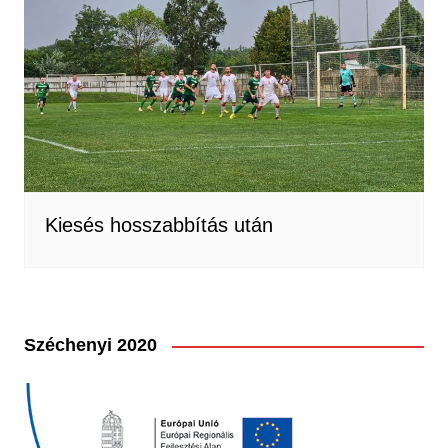
Kiesés hosszabbítás után
Széchenyi 2020