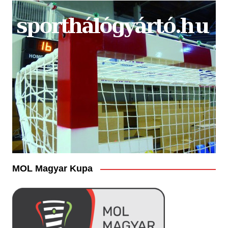
MOL Magyar Kupa