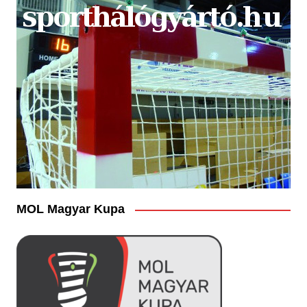
MOL Magyar Kupa