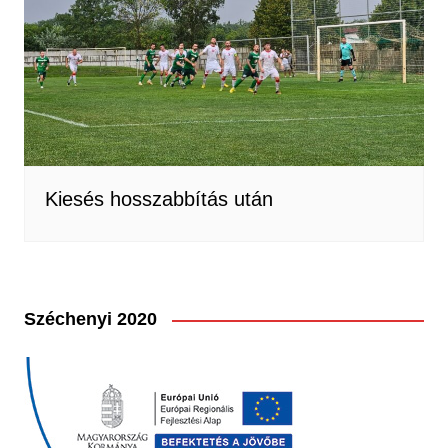
Kiesés hosszabbítás után
Széchenyi 2020