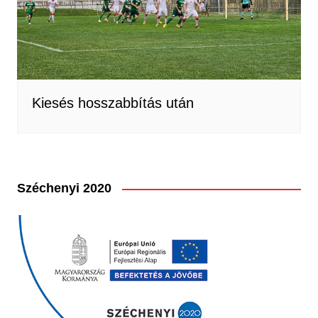
Kiesés hosszabbítás után
Széchenyi 2020