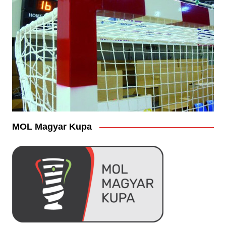
MOL Magyar Kupa