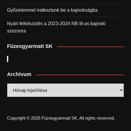
Győzelemmel iratkoztunk be a bajnokságba
Nyári felkészülés a 2023-2024 NB III-as bajnoki
szezonra
Füzesgyarmati SK
Archívum
Archívum
Copyright © 2026 Füzesgyarmati SK. All rights reserved.