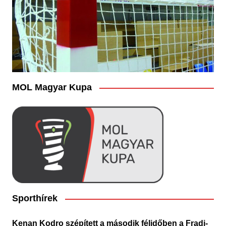
MOL Magyar Kupa
Sporthírek
Kenan Kodro szépített a második félidőben a Fradi-