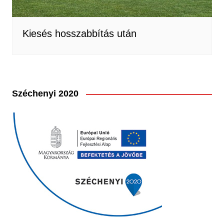
Kiesés hosszabbítás után
Széchenyi 2020