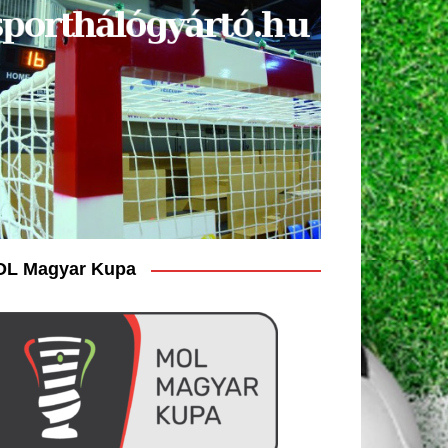
L Magyar Kupa