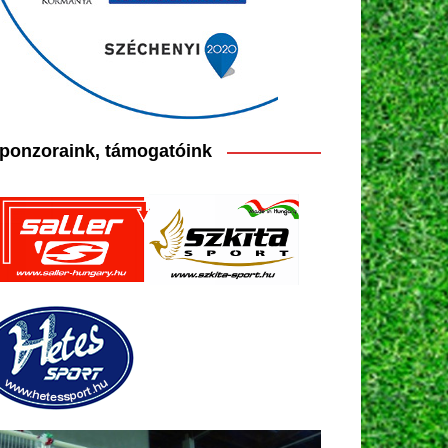
ponzoraink, támogatóink