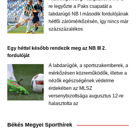
re legyőzte a Paks csapatát a
labdarúgó NB I második fordulójának
hétfői zárómérkőzésén, így nincs már
százszázalékos
Egy héttel később rendezik meg az NB III 2.
fordulóját
A labdarúgók, a sportszakemberek, a
mérkőzésen közreműködők, illetve a
nézők egészségének védelme
érdekében az MLSZ
versenybizottsága augusztus 12-re
halasztotta az
Békés Megyei Sporthírek