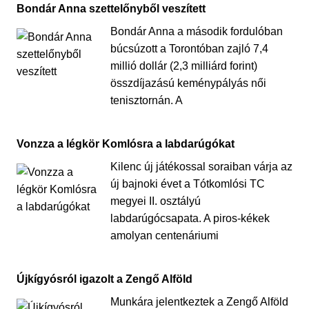
Bondár Anna szettelőnyből veszített
Bondár Anna a második fordulóban
búcsúzott a Torontóban zajló 7,4
millió dollár (2,3 milliárd forint)
összdíjazású keménypályás női
tenisztornán. A
Vonzza a légkör Komlósra a labdarúgókat
Kilenc új játékossal soraiban várja az
új bajnoki évet a Tótkomlósi TC
megyei II. osztályú
labdarúgócsapata. A piros-kékek
amolyan centenáriumi
Újkígyósról igazolt a Zengő Alföld
Munkára jelentkeztek a Zengő Alföld