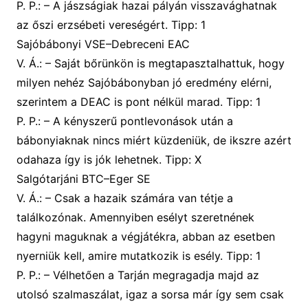
P
.
P
.: –
A jászságiak hazai pályán visszavághatnak
az őszi erzsébeti vereségért. T
ipp:
1
Sajóbábonyi VSE–Debreceni EAC
V. Á.: – Saját bőrünkön is megtapasztalhattuk, hogy
milyen nehéz Sajóbábonyban jó eredmény elérni,
szerintem a DEAC is pont nélkül marad. Tipp: 1
P
.
P
.: –
A kényszerű pontlevonások után a
bábonyiaknak nincs miért küzdeniük, de ikszre azért
odahaza így is jók lehetnek.
Tipp:
X
Salgótarjáni BTC–Eger SE
V. Á.: – Csak a hazaik számára van tétje a
találkozónak. Amennyiben esélyt szeretnének
hagyni maguknak a végjátékra, abban az esetben
nyerniük kell, amire mutatkozik is esély. Tipp: 1
P
.
P
.: –
Vélhetően a Tarján megragadja majd az
utolsó szalmaszálat, igaz a sorsa már így sem csak